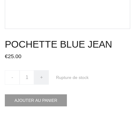
POCHETTE BLUE JEAN
€25.00
-
+
Rupture de stock
AJOUTER AU PANIER