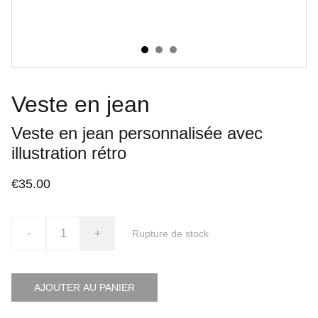
Veste en jean
Veste en jean personnalisée avec
illustration rétro
€35.00
-
+
Rupture de stock
AJOUTER AU PANIER